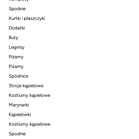
Spodnie
Kurtki i płaszczyki
Dodatki
Buty
Leginsy
Piżamy
Piżamy
Spódnice
Stroje kąpielowe
Kostiumy kąpielowe
Marynarki
Kąpielówki
Kostiumy kąpielowe
Spodnie