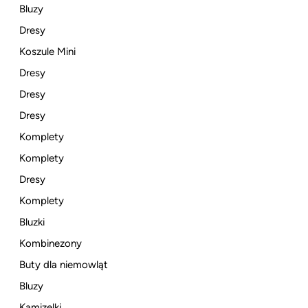
Bluzy
Dresy
Koszule Mini
Dresy
Dresy
Dresy
Komplety
Komplety
Dresy
Komplety
Bluzki
Kombinezony
Buty dla niemowląt
Bluzy
Kamizelki