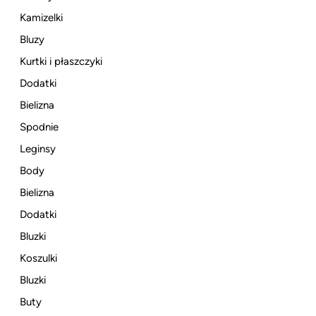
Kamizelki
Bluzy
Kurtki i płaszczyki
Dodatki
Bielizna
Spodnie
Leginsy
Body
Bielizna
Dodatki
Bluzki
Koszulki
Bluzki
Buty