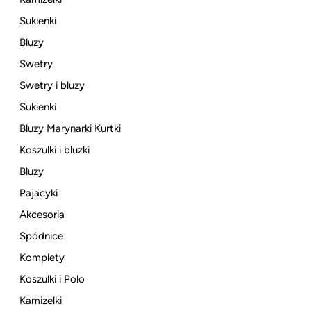
Sukienki
Bluzy
Swetry
Swetry i bluzy
Sukienki
Bluzy Marynarki Kurtki
Koszulki i bluzki
Bluzy
Pajacyki
Akcesoria
Spódnice
Komplety
Koszulki i Polo
Kamizelki