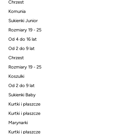
Chrzest
Komunia
Sukienki Junior
Rozmiary 19 - 25
Od 4 do 16 lat
Od 2 do 9 lat
Chrzest
Rozmiary 19 - 25
Koszulki
Od 2 do 9 lat
Sukienki Baby
Kurtki i płaszcze
Kurtki i płaszcze
Marynarki
Kurtki i płaszcze