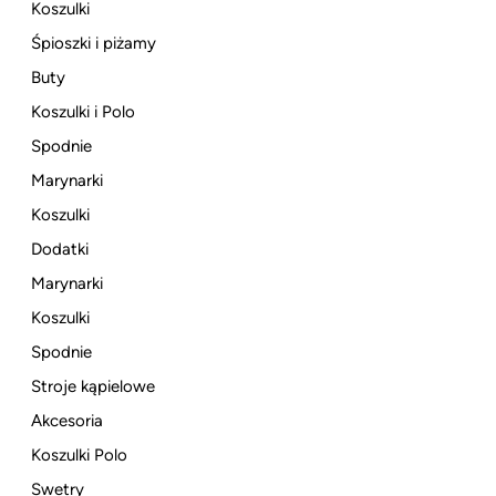
Koszulki
Śpioszki i piżamy
Buty
Koszulki i Polo
Spodnie
Marynarki
Koszulki
Dodatki
Marynarki
Koszulki
Spodnie
Stroje kąpielowe
Akcesoria
Koszulki Polo
Swetry