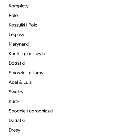
Komplety
Polo
Koszulki i Polo
Leginsy
Marynarki
Kurtki i płaszczyki
Dodatki
Spioszki i piżamy
Abel & Lula
Swetry
Kurtki
Spodnie i ogrodniczki
Dodatki
Dresy