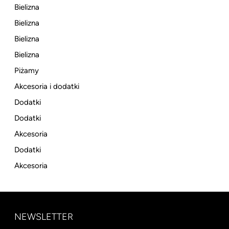
Bielizna
Bielizna
Bielizna
Bielizna
Piżamy
Akcesoria i dodatki
Dodatki
Dodatki
Akcesoria
Dodatki
Akcesoria
NEWSLETTER