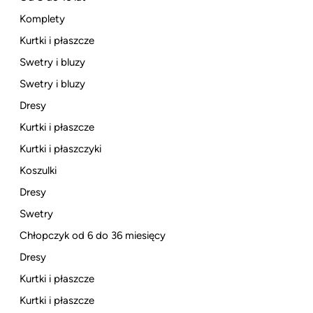
Komplety
Kurtki i płaszcze
Swetry i bluzy
Swetry i bluzy
Dresy
Kurtki i płaszcze
Kurtki i płaszczyki
Koszulki
Dresy
Swetry
Chłopczyk od 6 do 36 miesięcy
Dresy
Kurtki i płaszcze
Kurtki i płaszcze