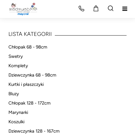
LISTA KATEGORII
Chłopak 68 - 98cm
Swetry
Komplety
Dziewczynka 68 - 98cm
Kurtki i płaszczyki
Bluzy
Chłopak 128 - 172cm
Marynarki
Koszulki
Dziewczynka 128 - 167cm