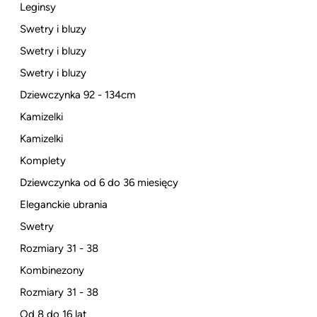
Leginsy
Swetry i bluzy
Swetry i bluzy
Swetry i bluzy
Dziewczynka 92 - 134cm
Kamizelki
Kamizelki
Komplety
Dziewczynka od 6 do 36 miesięcy
Eleganckie ubrania
Swetry
Rozmiary 31 - 38
Kombinezony
Rozmiary 31 - 38
Od 8 do 16 lat