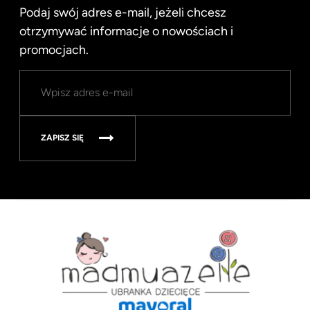
Podaj swój adres e-mail, jeżeli chcesz
otrzymywać informacje o nowościach i
promocjach.
ZAPISZ SIĘ