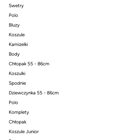
Swetry
Polo
Bluzy
Koszule
Kamizelki
Body
Chłopak 55 - 86cm
Koszulki
Spodnie
Dziewczynka 55 - 86cm
Polo
Komplety
Chłopak
Koszule Junior