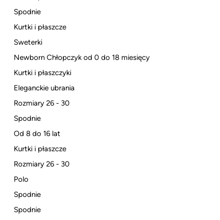
Spodnie
Kurtki i płaszcze
Sweterki
Newborn Chłopczyk od 0 do 18 miesięcy
Kurtki i płaszczyki
Eleganckie ubrania
Rozmiary 26 - 30
Spodnie
Od 8 do 16 lat
Kurtki i płaszcze
Rozmiary 26 - 30
Polo
Spodnie
Spodnie