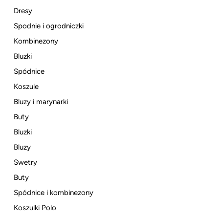
Dresy
Spodnie i ogrodniczki
Kombinezony
Bluzki
Spódnice
Koszule
Bluzy i marynarki
Buty
Bluzki
Bluzy
Swetry
Buty
Spódnice i kombinezony
Koszulki Polo