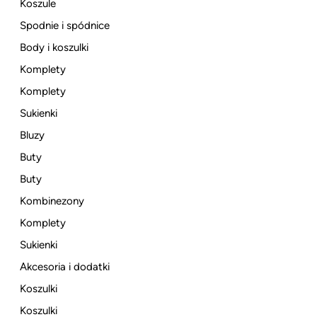
Koszule
Spodnie i spódnice
Body i koszulki
Komplety
Komplety
Sukienki
Bluzy
Buty
Buty
Kombinezony
Komplety
Sukienki
Akcesoria i dodatki
Koszulki
Koszulki