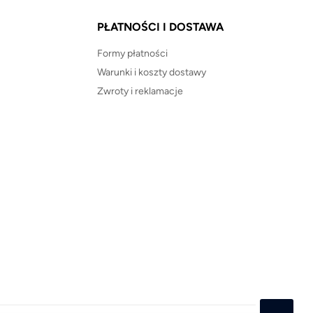
PŁATNOŚCI I DOSTAWA
Formy płatności
Warunki i koszty dostawy
Zwroty i reklamacje