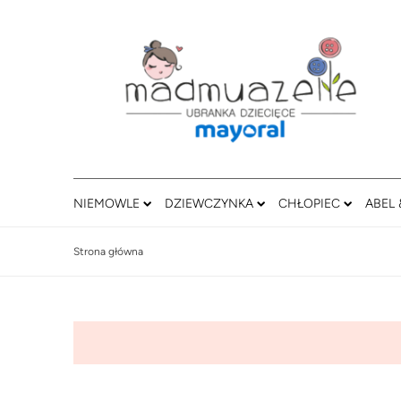
NIEMOWLE
DZIEWCZYNKA
CHŁOPIEC
ABEL 
Strona główna