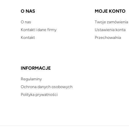
O NAS
MOJE KONTO
O nas
Twoje zamówienia
Kontakt i dane firmy
Ustawienia konta
Kontakt
Przechowalnia
INFORMACJE
Regulaminy
Ochrona danych osobowych
Polityka prywatności