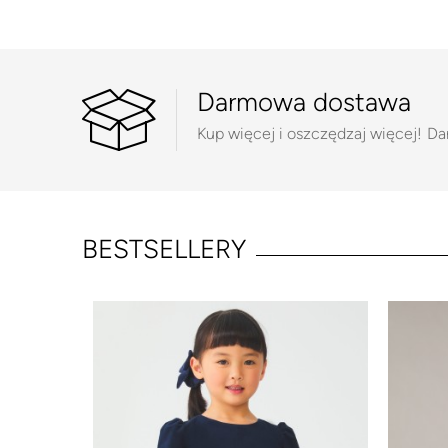
Darmowa dostawa
Kup więcej i oszczędzaj więcej!
Da
BESTSELLERY