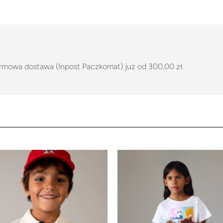
rmowa dostawa (Inpost Paczkomat) już od 300,00 zł.