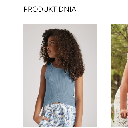
PRODUKT DNIA