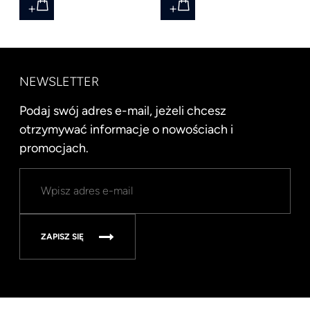
NEWSLETTER
Podaj swój adres e-mail, jeżeli chcesz
otrzymywać informacje o nowościach i
promocjach.
ZAPISZ SIĘ