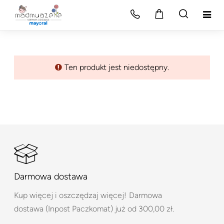
Ten produkt jest niedostępny.
Darmowa dostawa
Kup więcej i oszczędzaj więcej!
Darmowa
dostawa (Inpost Paczkomat) już od 300,00 zł.