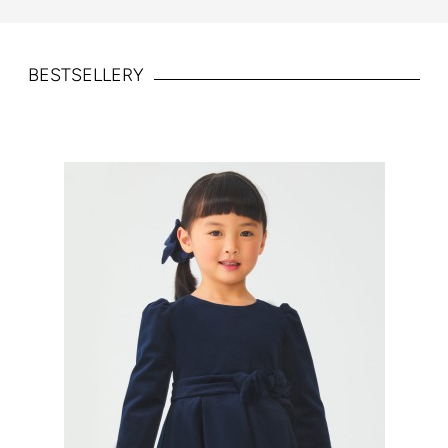
BESTSELLERY