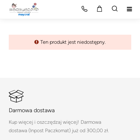
Ten produkt jest niedostępny.
Darmowa dostawa
Kup więcej i oszczędzaj więcej!
Darmowa
dostawa (Inpost Paczkomat) już od 300,00 zł.