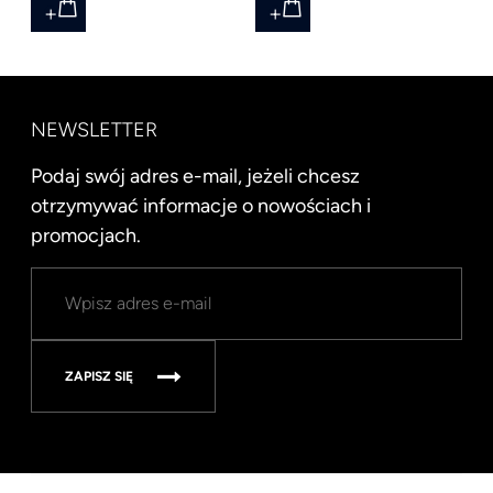
NEWSLETTER
Podaj swój adres e-mail, jeżeli chcesz
otrzymywać informacje o nowościach i
promocjach.
ZAPISZ SIĘ