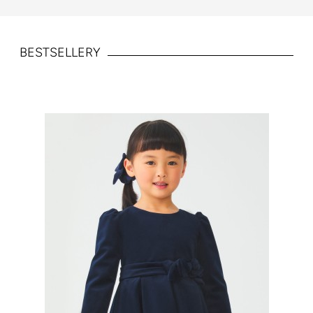
BESTSELLERY