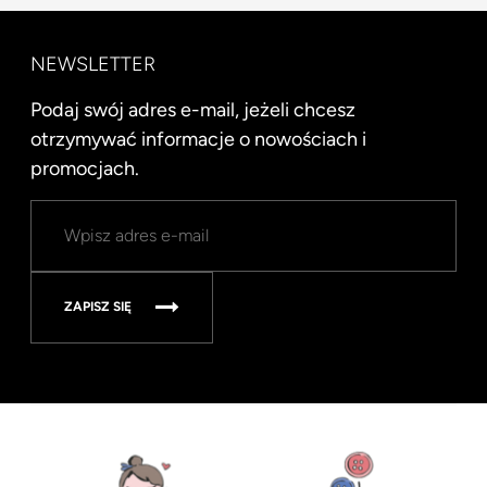
NEWSLETTER
Podaj swój adres e-mail, jeżeli chcesz
otrzymywać informacje o nowościach i
promocjach.
ZAPISZ SIĘ