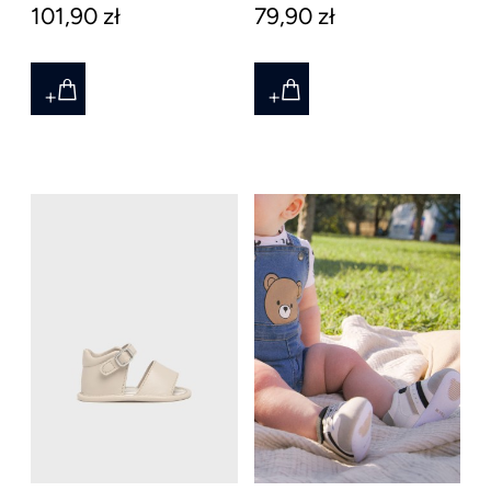
101,90 zł
79,90 zł