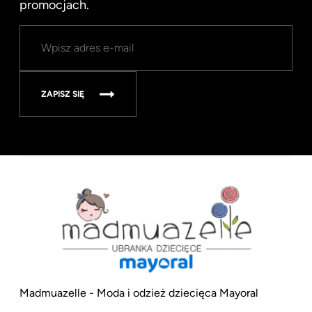
promocjach.
ZAPISZ SIĘ
Madmuazelle - Moda i odzież dziecięca Mayoral