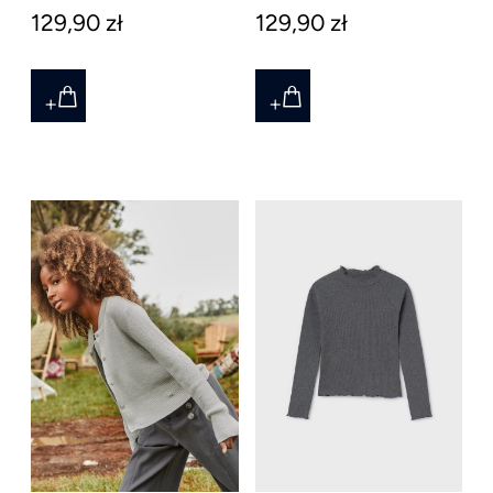
129,90 zł
129,90 zł