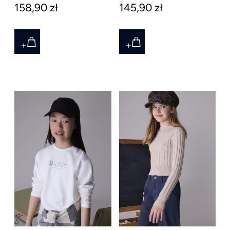
158,90 zł
145,90 zł