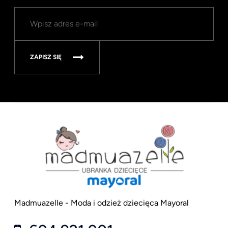
ZAPISZ SIĘ
Madmuazelle - Moda i odzież dziecięca Mayoral