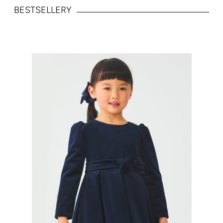
BESTSELLERY