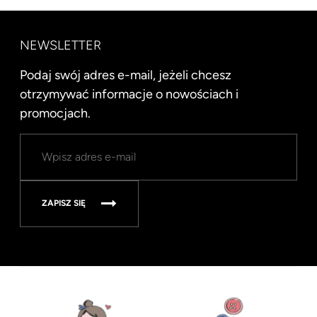
NEWSLETTER
Podaj swój adres e-mail, jeżeli chcesz
otrzymywać informacje o nowościach i
promocjach.
ZAPISZ SIĘ