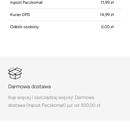
Inpost Paczkomat
11,99 zł
Kurier DPD
14,99 zł
Odbiór osobisty
0,00 zł
Darmowa dostawa
Kup więcej i oszczędzaj więcej!
Darmowa
dostawa (Inpost Paczkomat) już od 300,00 zł.